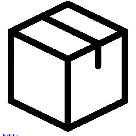
Pedidos