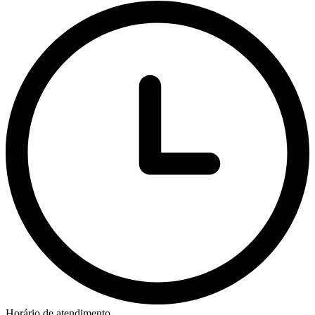
Horário de atendimento