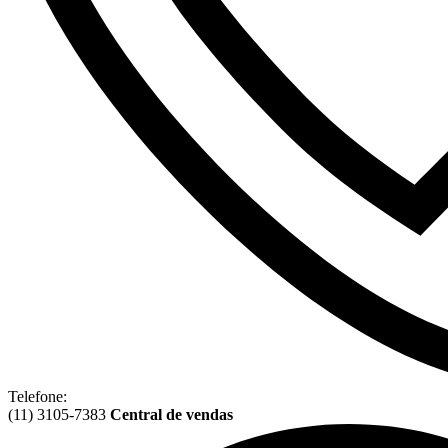
Telefone:
(11) 3105-7383
Central de vendas