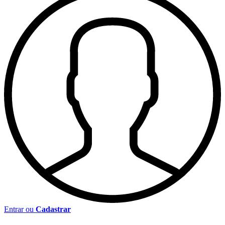
Entrar ou
Cadastrar