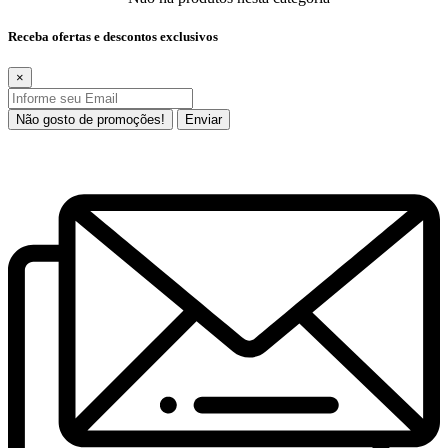
Receba ofertas e descontos exclusivos
×
Não gosto de promoções!
Enviar