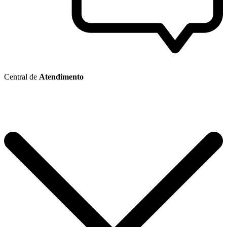
Central de
Atendimento