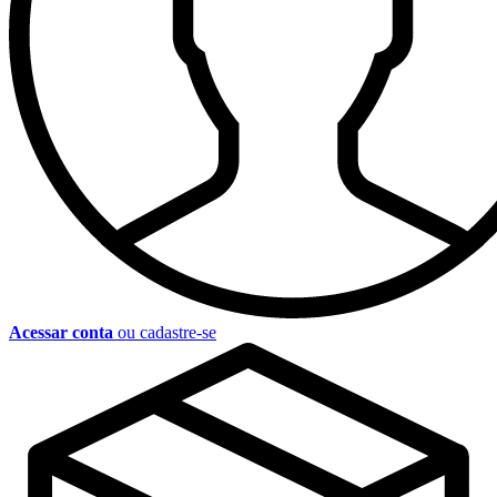
Acessar conta
ou cadastre-se