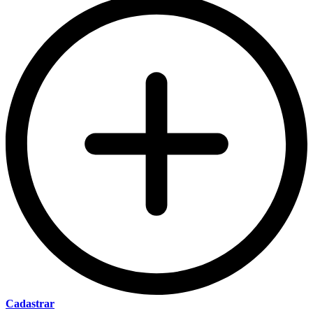
Cadastrar