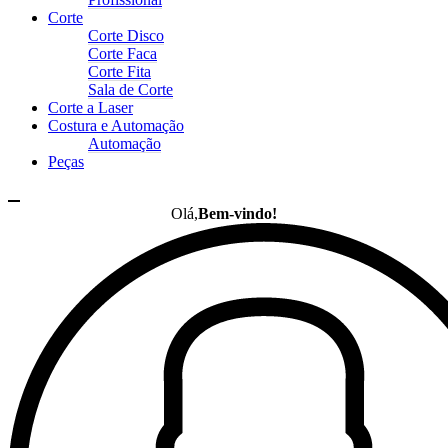
Corte
Corte Disco
Corte Faca
Corte Fita
Sala de Corte
Corte a Laser
Costura e Automação
Automação
Peças
Olá,
Bem-vindo!