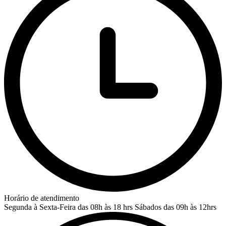
Horário de atendimento
Segunda à Sexta-Feira das 08h às 18 hrs
Sábados das 09h às 12hrs