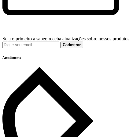
Seja o primeiro a saber, receba atualizações sobre nossos produtos
Cadastrar
Atendimento