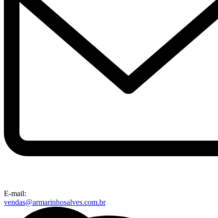
E-mail:
vendas@armarinhosalves.com.br