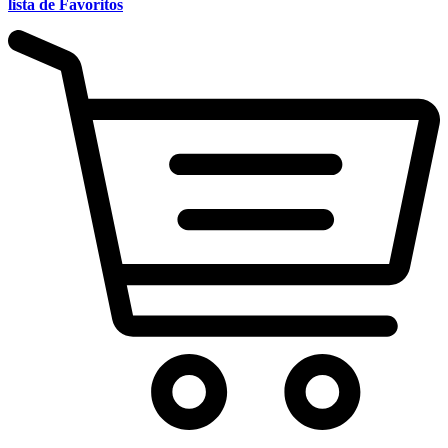
lista de Favoritos