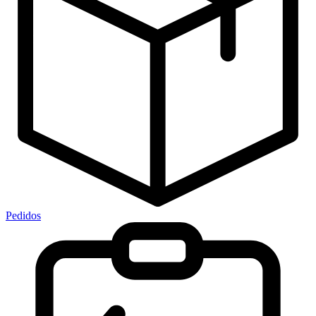
Pedidos