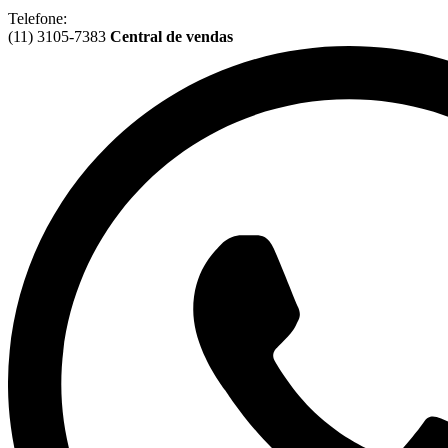
Telefone:
(11) 3105-7383
Central de vendas