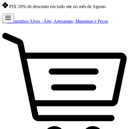
PIX 10% de desconto em todo site no mês de Agosto