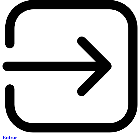
Entrar