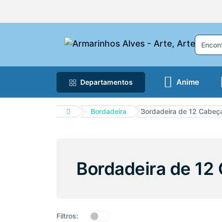
Anime
Departamentos
Bordadeira
Bordadeira de 12 Cabeç
Bordadeira de 12
Filtros: