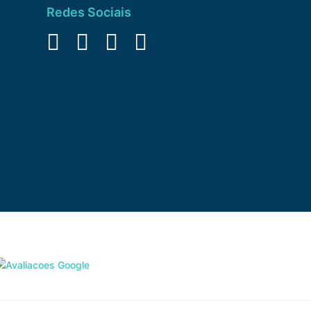
Redes Sociais