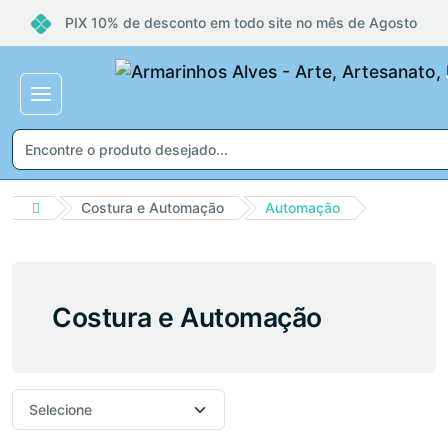
PIX 10% de desconto em todo site no mês de Agosto
Costura e Automação
Automação
Costura e Automação