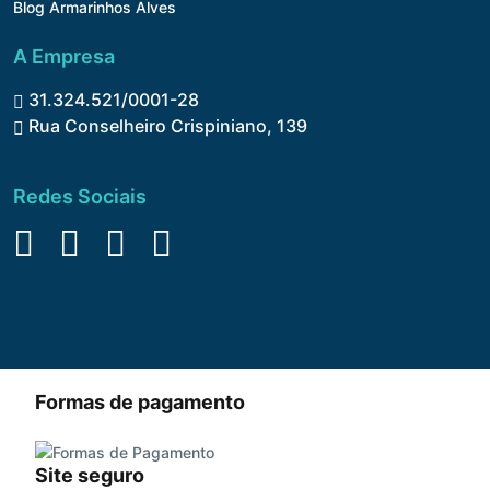
Blog Armarinhos Alves
A Empresa
31.324.521/0001-28
Rua Conselheiro Crispiniano, 139
Redes Sociais
Formas de pagamento
Site seguro