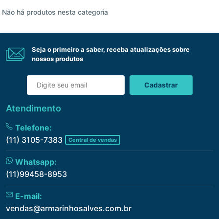
Não há produtos nesta categoria
Seja o primeiro a saber, receba atualizações sobre
nossos produtos
Cadastrar
Atendimento
Telefone:
(11) 3105-7383
Central de vendas
Whatsapp:
(11)99458-8953
E-mail:
vendas@armarinhosalves.com.br