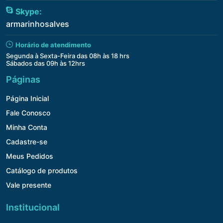
Skype:
armarinhosalves
Horário de atendimento
Segunda à Sexta-Feira das 08h às 18 hrs
Sábados das 09h às 12hrs
Páginas
Página Inicial
Fale Conosco
Minha Conta
Cadastre-se
Meus Pedidos
Catálogo de produtos
Vale presente
Institucional