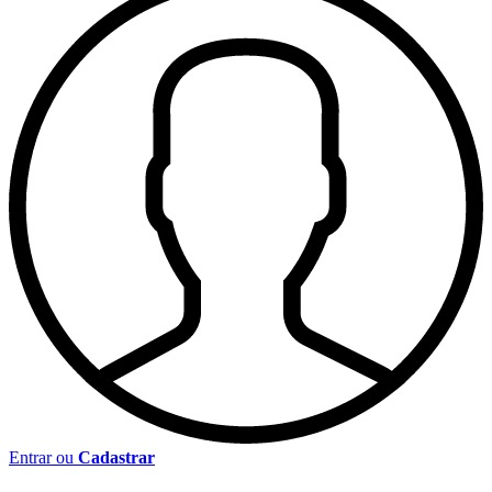
Entrar ou
Cadastrar