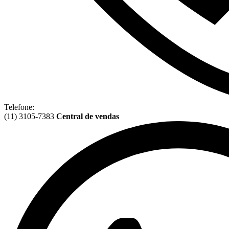
Telefone:
(11) 3105-7383
Central de vendas