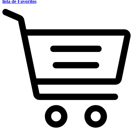
lista de Favoritos