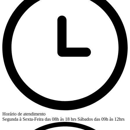
Horário de atendimento
Segunda à Sexta-Feira das 08h às 18 hrs
Sábados das 09h às 12hrs