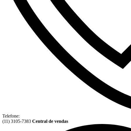
Telefone:
(11) 3105-7383
Central de vendas