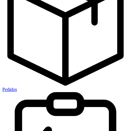
Pedidos