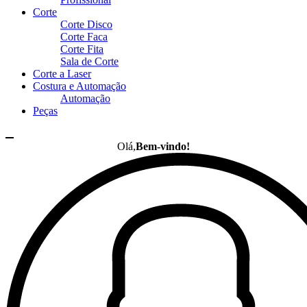
Corte
Corte Disco
Corte Faca
Corte Fita
Sala de Corte
Corte a Laser
Costura e Automação
Automação
Peças
Olá,
Bem-vindo!