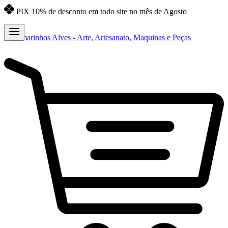
PIX 10% de desconto em todo site no mês de Agosto