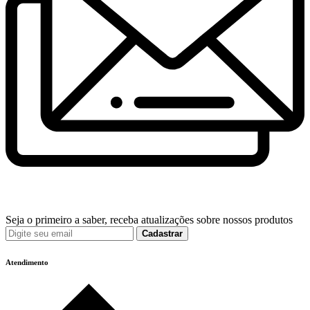
Seja o primeiro a saber, receba atualizações sobre nossos produtos
Cadastrar
Atendimento