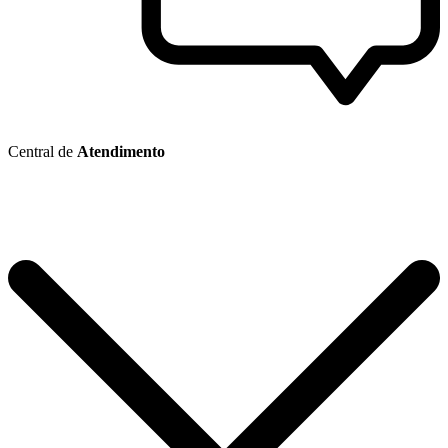
Central de
Atendimento