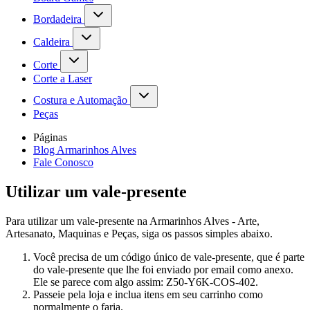
Bordadeira
Caldeira
Corte
Corte a Laser
Costura e Automação
Peças
Páginas
Blog Armarinhos Alves
Fale Conosco
Utilizar um vale-presente
Para utilizar um vale-presente na Armarinhos Alves - Arte,
Artesanato, Maquinas e Peças, siga os passos simples abaixo.
Você precisa de um código único de vale-presente, que é parte
do vale-presente que lhe foi enviado por email como anexo.
Ele se parece com algo assim: Z50-Y6K-COS-402.
Passeie pela loja e inclua itens em seu carrinho como
normalmente o faria.