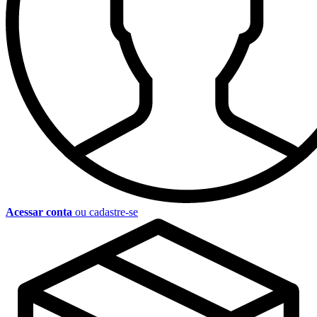
Acessar conta
ou cadastre-se