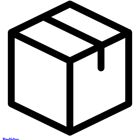
Pedidos