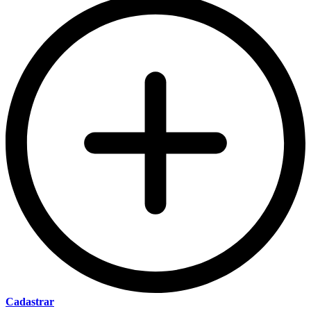
Cadastrar