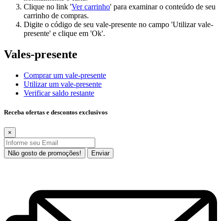
Clique no link '
Ver carrinho
' para examinar o conteúdo de seu
carrinho de compras.
Digite o código de seu vale-presente no campo 'Utilizar vale-
presente' e clique em 'Ok'.
Vales-presente
Comprar um vale-presente
Utilizar um vale-presente
Verificar saldo restante
Receba ofertas e descontos exclusivos
×
Não gosto de promoções!
Enviar