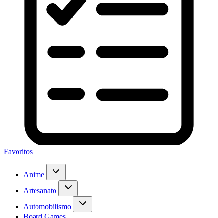
Favoritos
Anime
Artesanato
Automobilismo
Board Games