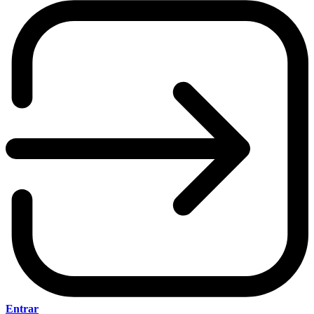
Entrar